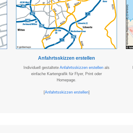
Anfahrtsskizzen erstellen
Individuell gestaltete
Anfahrtsskizzen erstellen
als
einfache Kartengrafik für Flyer, Print oder
Homepage.
[
Anfahrtsskizzen erstellen
]