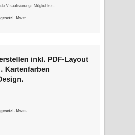
nde Visualisierungs-Möglichkeit.
 gesetzl. Mwst.
erstellen
inkl. PDF-Layout
. Kartenfarben
Design.
 gesetzl. Mwst.