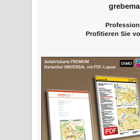
grebema
Profession
Profitieren Sie v