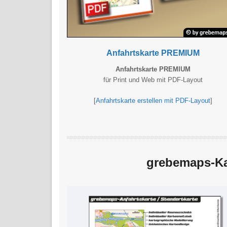
Anfahrtskarte PREMIUM
Anfahrtskarte PREMIUM
für Print und Web mit PDF-Layout
[
Anfahrtskarte erstellen mit PDF-Layout
]
grebemaps-Ka