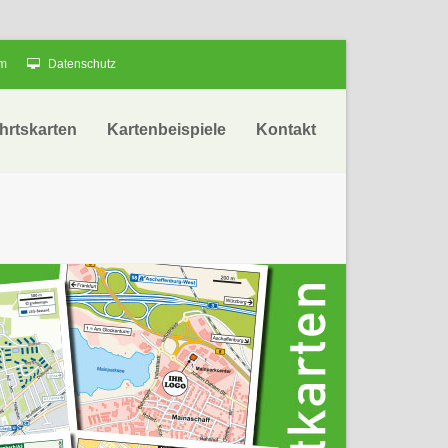
um
Datenschutz
hrtskarten
Kartenbeispiele
Kontakt