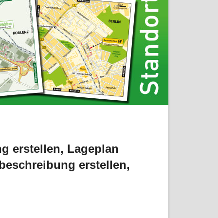
 erstellen
,
Lageplan
beschreibung erstellen
,