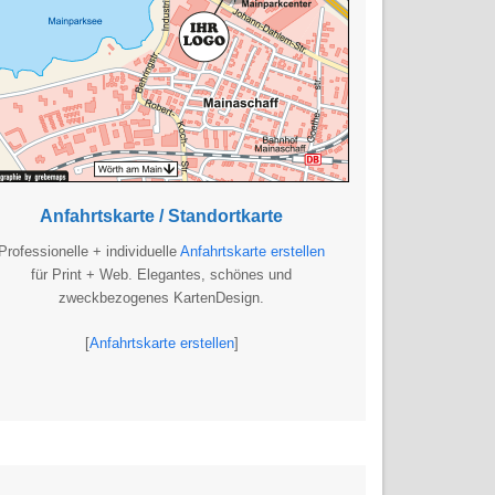
Anfahrtskarte / Standortkarte
Professionelle + individuelle
Anfahrtskarte erstellen
für Print + Web. Elegantes, schönes und
zweckbezogenes KartenDesign.
[
Anfahrtskarte erstellen
]