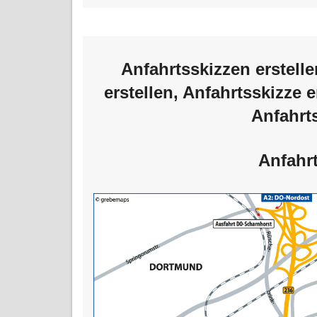
Anfahrtsskizzen erstelle
erstellen
,
Anfahrtsskizze e
Anfahrt
Anfahr