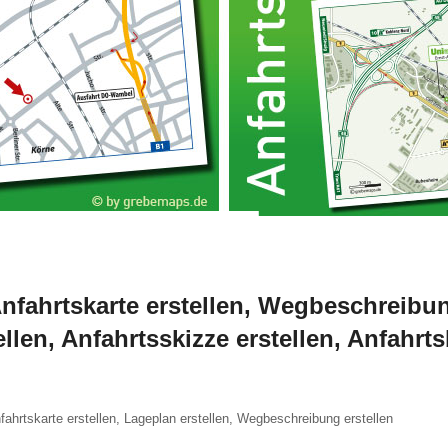
nfahrtskarte erstellen
,
Wegbeschreibung
ellen
,
Anfahrtsskizze erstellen
,
Anfahrts
nfahrtskarte erstellen, Lageplan erstellen, Wegbeschreibung erstellen