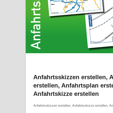
Anfahrtsskizzen erstellen
,
A
erstellen
,
Anfahrtsplan erst
Anfahrtskizze erstellen
Anfahrtsskizzen erstellen, Anfahrtsskizze erstellen, A