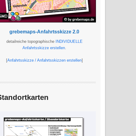
grebemaps-Anfahrtsskizze 2.0
detailreiche topographische
INDIVIDUELLE
Anfahrtsskizze erstellen
.
[
Anfahrtsskizze / Anfahrtsskizzen erstellen
]
Standortkarten