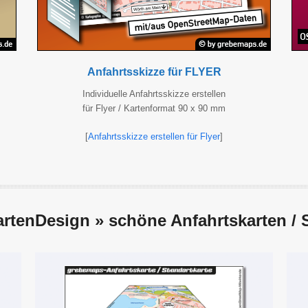
Anfahrtsskizze für FLYER
Individuelle Anfahrtsskizze erstellen
für Flyer / Kartenformat 90 x 90 mm
[
Anfahrtsskizze erstellen für Flyer
]
rtenDesign » schöne
Anfahrtskarten / 