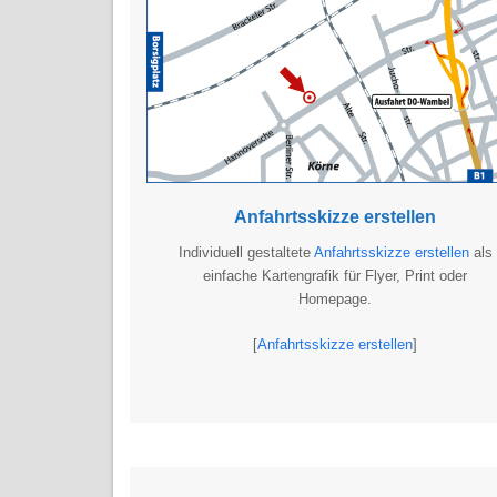
Anfahrtsskizze erstellen
Individuell gestaltete
Anfahrtsskizze erstellen
als
einfache Kartengrafik für Flyer, Print oder
Homepage.
[
Anfahrtsskizze erstellen
]