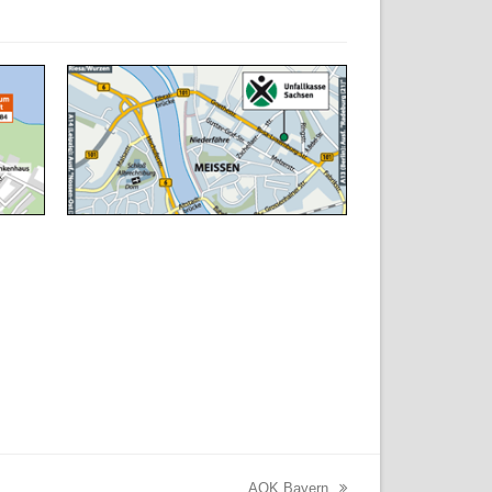
AOK Bayern