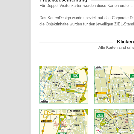
Für Doppel-Visitenkarten wurden diese Karten erstellt.
Das KartenDesign wurde speziell auf das Corporate 
die Objektinhalte wurden für den jeweiligen ZIEL-Standor
Klicken
Alle Karten sind ur