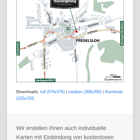
Downloads
:
full (576x576)
|
medium (300x300)
|
thumbnail
(150x150)
Wir erstellen Ihnen auch individuelle
Karten mit Einbindung von kostenlosen