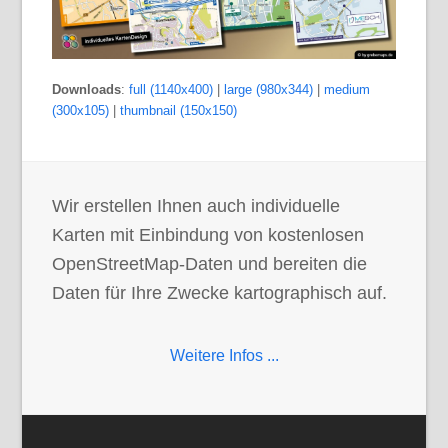
Downloads
:
full (1140x400)
|
large (980x344)
|
medium
(300x105)
|
thumbnail (150x150)
Wir erstellen Ihnen auch individuelle
Karten mit Einbindung von kostenlosen
OpenStreetMap-Daten und bereiten die
Daten für Ihre Zwecke kartographisch auf.
Weitere Infos ...