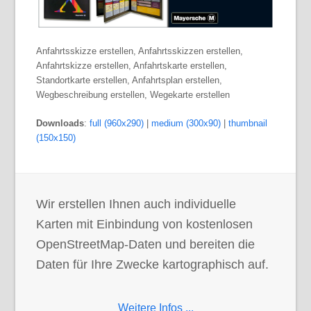
Anfahrtsskizze erstellen, Anfahrtsskizzen erstellen,
Anfahrtskizze erstellen, Anfahrtskarte erstellen,
Standortkarte erstellen, Anfahrtsplan erstellen,
Wegbeschreibung erstellen, Wegekarte erstellen
Downloads
:
full (960x290)
|
medium (300x90)
|
thumbnail
(150x150)
Wir erstellen Ihnen auch individuelle
Karten mit Einbindung von kostenlosen
OpenStreetMap-Daten und bereiten die
Daten für Ihre Zwecke kartographisch auf.
Weitere Infos ...