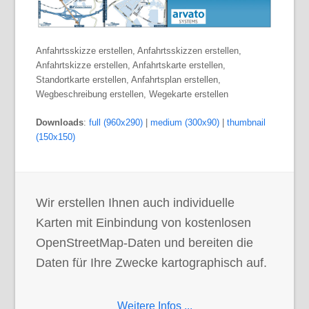
Anfahrtsskizze erstellen, Anfahrtsskizzen erstellen,
Anfahrtskizze erstellen, Anfahrtskarte erstellen,
Standortkarte erstellen, Anfahrtsplan erstellen,
Wegbeschreibung erstellen, Wegekarte erstellen
Downloads
:
full (960x290)
|
medium (300x90)
|
thumbnail
(150x150)
Wir erstellen Ihnen auch individuelle
Karten mit Einbindung von kostenlosen
OpenStreetMap-Daten und bereiten die
Daten für Ihre Zwecke kartographisch auf.
Weitere Infos ...