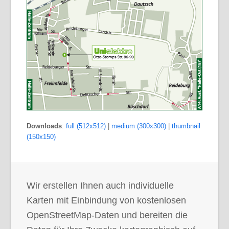
Downloads
:
full (512x512)
|
medium (300x300)
|
thumbnail
(150x150)
Wir erstellen Ihnen auch individuelle
Karten mit Einbindung von kostenlosen
OpenStreetMap-Daten und bereiten die