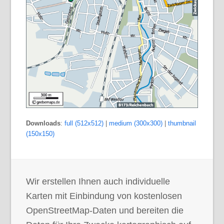
Downloads
:
full (512x512)
|
medium (300x300)
|
thumbnail
(150x150)
Wir erstellen Ihnen auch individuelle
Karten mit Einbindung von kostenlosen
OpenStreetMap-Daten und bereiten die