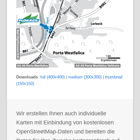
Downloads
:
full (400x400)
|
medium (300x300)
|
thumbnail
(150x150)
Wir erstellen Ihnen auch individuelle
Karten mit Einbindung von kostenlosen
OpenStreetMap-Daten und bereiten die