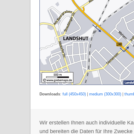
Downloads
:
full (450x450)
|
medium (300x300)
|
thumb
Wir erstellen Ihnen auch individuelle
und bereiten die Daten für Ihre Zwecke 