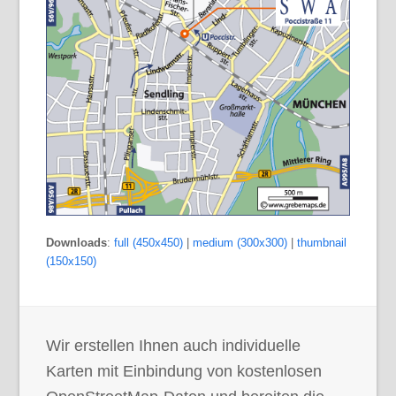
Downloads
:
full (450x450)
|
medium (300x300)
|
thumbnail
(150x150)
Wir erstellen Ihnen auch individuelle
Karten mit Einbindung von kostenlosen