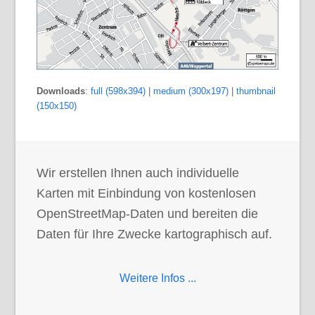
Downloads
:
full (598x394)
|
medium (300x197)
|
thumbnail
(150x150)
Wir erstellen Ihnen auch individuelle
Karten mit Einbindung von kostenlosen
OpenStreetMap-Daten und bereiten die
Daten für Ihre Zwecke kartographisch auf.
Weitere Infos ...