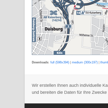
Downloads
:
full (598x394)
|
medium (300x197)
|
thumb
Wir erstellen Ihnen auch individuelle
und bereiten die Daten für Ihre Zwecke 