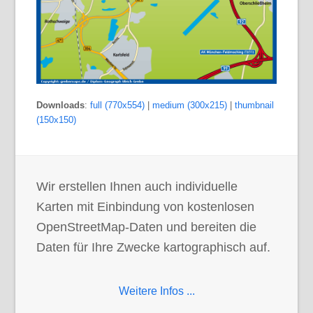
Downloads
:
full (770x554)
|
medium (300x215)
|
thumbnail
(150x150)
Wir erstellen Ihnen auch individuelle
Karten mit Einbindung von kostenlosen
OpenStreetMap-Daten und bereiten die
Daten für Ihre Zwecke kartographisch auf.
Weitere Infos ...