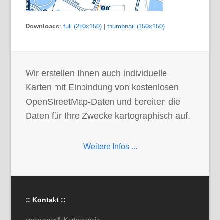
Downloads
:
full (280x150)
|
thumbnail (150x150)
Wir erstellen Ihnen auch individuelle
Karten mit Einbindung von kostenlosen
OpenStreetMap-Daten und bereiten die
Daten für Ihre Zwecke kartographisch auf.
Weitere Infos ...
:: Kontakt ::
grebemaps® Kartographie