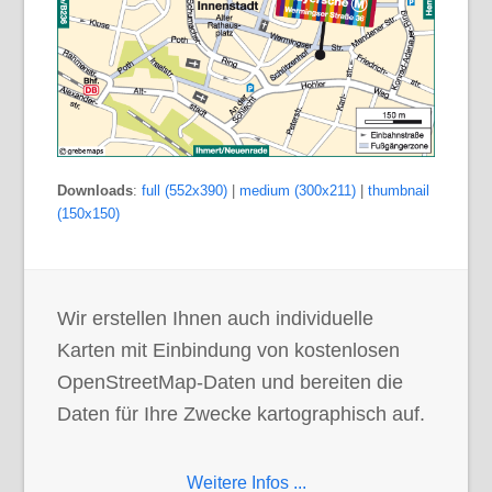
Downloads
:
full (552x390)
|
medium (300x211)
|
thumbnail
(150x150)
Wir erstellen Ihnen auch individuelle
Karten mit Einbindung von kostenlosen
OpenStreetMap-Daten und bereiten die
Daten für Ihre Zwecke kartographisch auf.
Weitere Infos ...