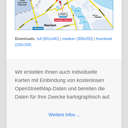
Downloads
:
full (651x441)
|
medium (300x203)
|
thumbnail
(150x150)
Wir erstellen Ihnen auch individuelle
Karten mit Einbindung von kostenlosen
OpenStreetMap-Daten und bereiten die
Daten für Ihre Zwecke kartographisch auf.
Weitere Infos ...