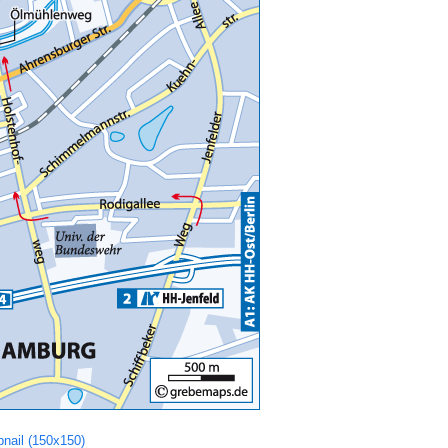
nail (150x150)