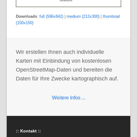
Downloads
:
full (596x842)
|
medium (212x300)
|
thumbnail
(150x150)
Wir erstellen Ihnen auch individuelle
Karten mit Einbindung von kostenlosen
OpenStreetMap-Daten und bereiten die
Daten für Ihre Zwecke kartographisch auf.
Weitere Infos ...
:: Kontakt ::