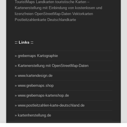
TouristMaps Landkarten touristische Karten –
Kartenerstellung mit Einbindung von kostenlosen und
lizenzfreien OpenStreetMap-Daten Vektorkarten
Postleitzahlenkarte Deutschlandkarte
:: Links ::
» grebemaps Kartographie
» Kartenerstellung mit OpenStreetMap-Daten
» www.kartendesign.de
» www.grebemaps.shop
» www.grebemaps-kartenshop.de
» www.postleitzahlen-karte-deutschland.de
» kartenherstellung.de