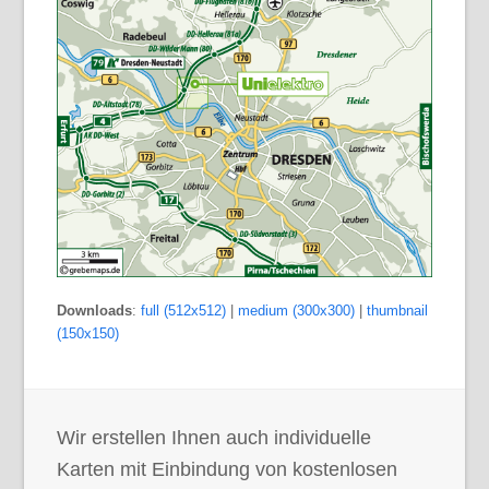
Downloads
:
full (512x512)
|
medium (300x300)
|
thumbnail
(150x150)
Wir erstellen Ihnen auch individuelle
Karten mit Einbindung von kostenlosen