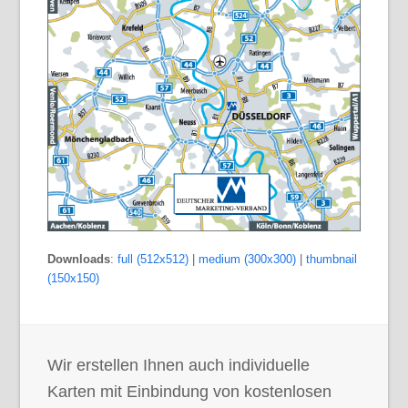
Downloads
:
full (512x512)
|
medium (300x300)
|
thumbnail
(150x150)
Wir erstellen Ihnen auch individuelle
Karten mit Einbindung von kostenlosen