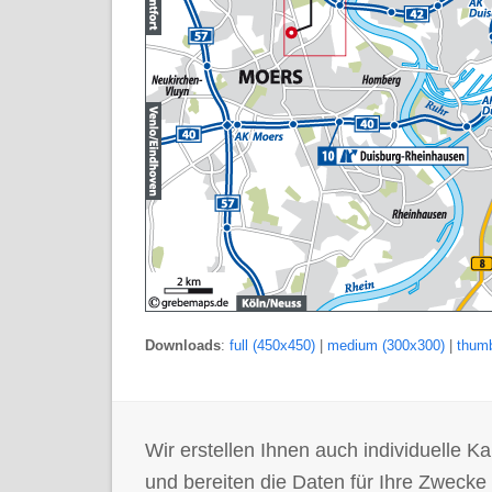
Downloads
:
full (450x450)
|
medium (300x300)
|
thumb
Wir erstellen Ihnen auch individuelle
und bereiten die Daten für Ihre Zwecke 