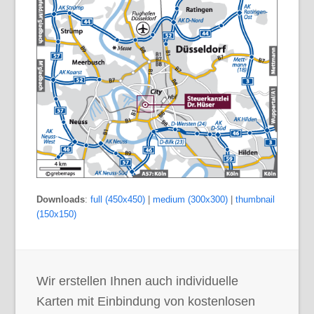
Downloads
:
full (450x450)
|
medium (300x300)
|
thumbnail
(150x150)
Wir erstellen Ihnen auch individuelle
Karten mit Einbindung von kostenlosen