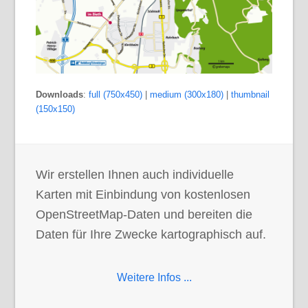
Downloads
:
full (750x450)
|
medium (300x180)
|
thumbnail
(150x150)
Wir erstellen Ihnen auch individuelle
Karten mit Einbindung von kostenlosen
OpenStreetMap-Daten und bereiten die
Daten für Ihre Zwecke kartographisch auf.
Weitere Infos ...