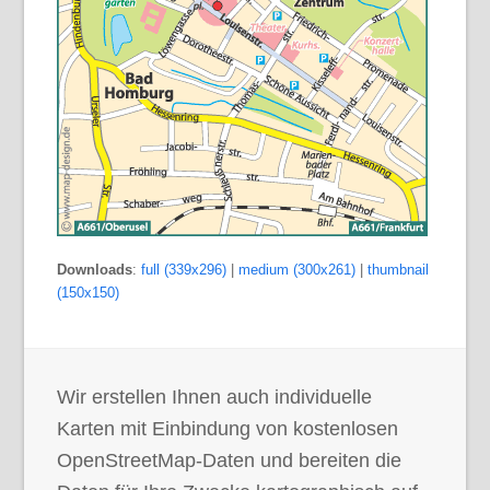
Downloads
:
full (339x296)
|
medium (300x261)
|
thumbnail
(150x150)
Wir erstellen Ihnen auch individuelle
Karten mit Einbindung von kostenlosen
OpenStreetMap-Daten und bereiten die