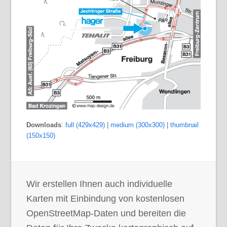
Downloads
:
full (429x429)
|
medium (300x300)
|
thumbnail
(150x150)
Wir erstellen Ihnen auch individuelle
Karten mit Einbindung von kostenlosen
OpenStreetMap-Daten und bereiten die