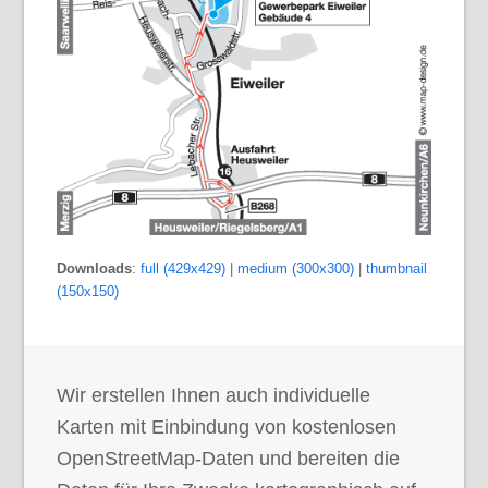
Downloads
:
full (429x429)
|
medium (300x300)
|
thumbnail
(150x150)
Wir erstellen Ihnen auch individuelle
Karten mit Einbindung von kostenlosen
OpenStreetMap-Daten und bereiten die