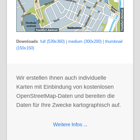
Downloads
:
full (539x360)
|
medium (300x200)
|
thumbnail
(150x150)
Wir erstellen Ihnen auch individuelle
Karten mit Einbindung von kostenlosen
OpenStreetMap-Daten und bereiten die
Daten für Ihre Zwecke kartographisch auf.
Weitere Infos ...