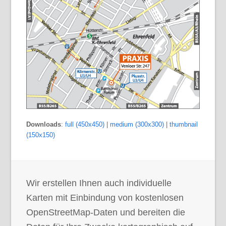
Downloads
:
full (450x450)
|
medium (300x300)
|
thumbnail
(150x150)
Wir erstellen Ihnen auch individuelle
Karten mit Einbindung von kostenlosen
OpenStreetMap-Daten und bereiten die