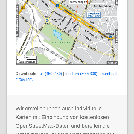
Downloads
:
full (450x450)
|
medium (300x300)
|
thumbnail
(150x150)
Wir erstellen Ihnen auch individuelle
Karten mit Einbindung von kostenlosen
OpenStreetMap-Daten und bereiten die