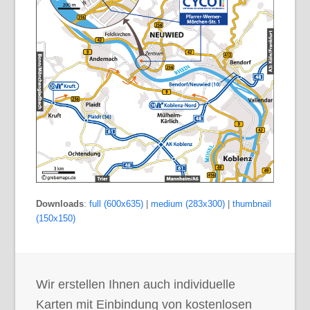
Downloads
:
full (600x635)
|
medium (283x300)
|
thumbnail
(150x150)
Wir erstellen Ihnen auch individuelle
Karten mit Einbindung von kostenlosen