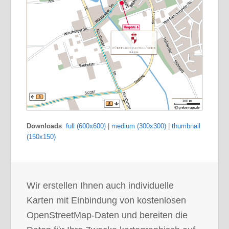
Downloads
:
full (600x600)
|
medium (300x300)
|
thumbnail
(150x150)
Wir erstellen Ihnen auch individuelle
Karten mit Einbindung von kostenlosen
OpenStreetMap-Daten und bereiten die