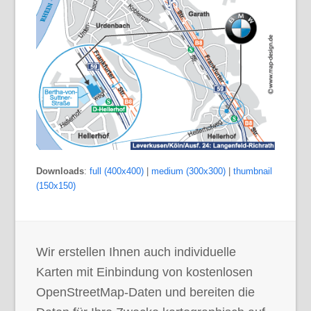
Downloads
:
full (400x400)
|
medium (300x300)
|
thumbnail
(150x150)
Wir erstellen Ihnen auch individuelle
Karten mit Einbindung von kostenlosen
OpenStreetMap-Daten und bereiten die