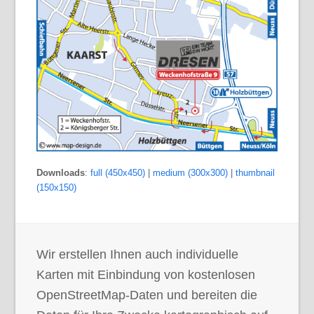
Downloads
:
full (450x450)
|
medium (300x300)
|
thumbnail
(150x150)
Wir erstellen Ihnen auch individuelle
Karten mit Einbindung von kostenlosen
OpenStreetMap-Daten und bereiten die