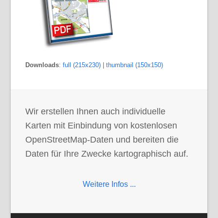
Downloads
:
full (215x230)
|
thumbnail (150x150)
Wir erstellen Ihnen auch individuelle
Karten mit Einbindung von kostenlosen
OpenStreetMap-Daten und bereiten die
Daten für Ihre Zwecke kartographisch auf.
Weitere Infos ...